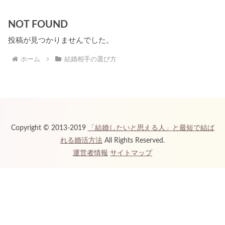
NOT FOUND
投稿が見つかりませんでした。
ホーム
結婚相手の選び方
Copyright © 2013-2019
「結婚したいと思える人」と最短で結ば
れる婚活方法
All Rights Reserved.
運営者情報
サイトマップ