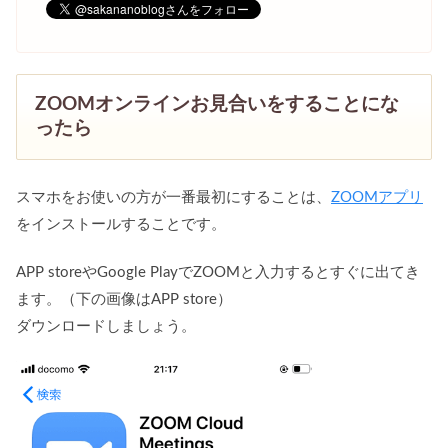
ZOOMオンラインお見合いをすることにな
ったら
スマホをお使いの方が一番最初にすることは、
ZOOMアプリ
をインストールすることです。
APP storeやGoogle PlayでZOOMと入力するとすぐに出てき
ます。（下の画像はAPP store）
ダウンロードしましょう。