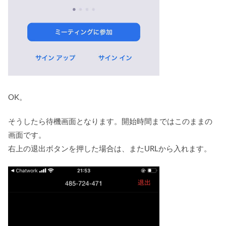
OK。
そうしたら待機画面となります。開始時間まではこのままの
画面です。
右上の退出ボタンを押した場合は、またURLから入れます。