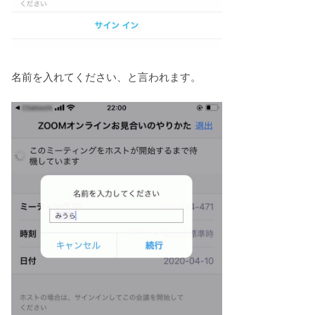
名前を入れてください、と言われます。