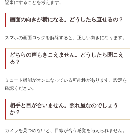
記事にすることを考えます。
画面の向きが横になる。どうしたら直せるの？
スマホの画面ロックを解除すると、正しい向きになります。
どちらの声もきこえません。どうしたら聞こえ
る？
ミュート機能がオンになっている可能性があります。設定を
確認ください。
相手と目が合いません。照れ屋なのでしょう
か？
カメラを見つめないと、目線が合う感覚を与えられません。