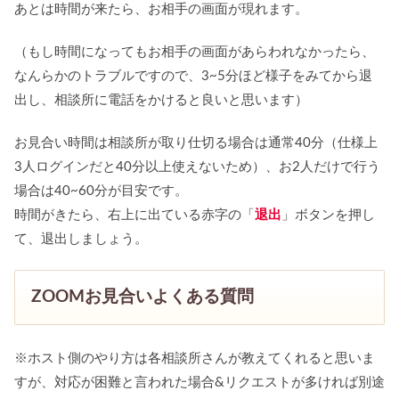
あとは時間が来たら、お相手の画面が現れます。
（もし時間になってもお相手の画面があらわれなかったら、
なんらかのトラブルですので、3~5分ほど様子をみてから退
出し、相談所に電話をかけると良いと思います）
お見合い時間は相談所が取り仕切る場合は通常40分（仕様上
3人ログインだと40分以上使えないため）、お2人だけで行う
場合は40~60分が目安です。
時間がきたら、右上に出ている赤字の「
退出
」ボタンを押し
て、退出しましょう。
ZOOMお見合いよくある質問
※ホスト側のやり方は各相談所さんが教えてくれると思いま
すが、対応が困難と言われた場合&リクエストが多ければ別途