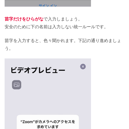
苗字だけをひらがな
で入力しましょう。
安全のために下の名前は入力しない統一ルールです。
苗字を入力すると、色々聞かれます。下記の通り進めましょ
う。