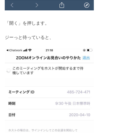
「開く」を押します。
ジーっと待っていると、