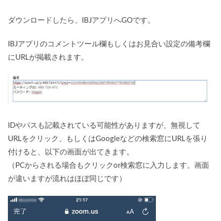
ダウンロードしたら、IBJアプリへGOです。
IBJアプリのコメントツール欄もしくはお見合い設定の備考欄
にURLが掲載されます。
IDやパスも記載されている可能性がありますが、無視して
URLをクリック、もしくはGoogleなどの検索窓にURLを張り
付けると、以下の画面が出てきます。
（PCからされる場合もクリックor検索窓に入力します。画面
が違いますが流れはほぼ同じです）