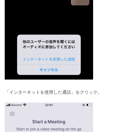
「インターネットを使用した通話」をクリック。