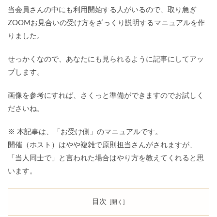
当会員さんの中にも利用開始する人がいるので、取り急ぎ
ZOOMお見合いの受け方をざっくり説明するマニュアルを作
りました。
せっかくなので、あなたにも見られるように記事にしてアッ
プします。
画像を参考にすれば、さくっと準備ができますのでお試しく
ださいね。
※ 本記事は、「お受け側」のマニュアルです。
開催（ホスト）はやや複雑で原則担当さんがされますが、
「当人同士で」と言われた場合はやり方を教えてくれると思
います。
目次