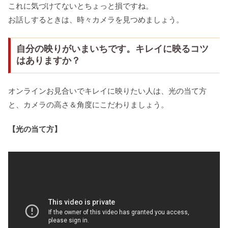
これに気づけてないとちょっと損ですね。
お話しするときは、時々カメラを見つめましょう。
自分の映りがいまいちです。キレイに映るコツ
はありますか？
オンラインお見合いでキレイに映りたい人は、光の当て方
と、カメラの高さ＆角度にこだわりましょう。
【光の当て方】