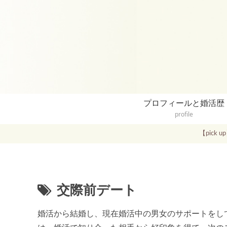
プロフィールと婚活歴
profile
【pic
交際前デート
婚活から結婚し、現在婚活中の男女のサポートをし