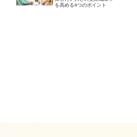
を高める4つのポイント