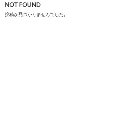
NOT FOUND
投稿が見つかりませんでした。