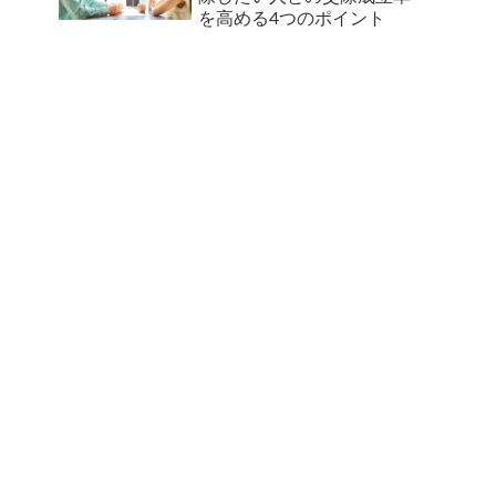
を高める4つのポイント