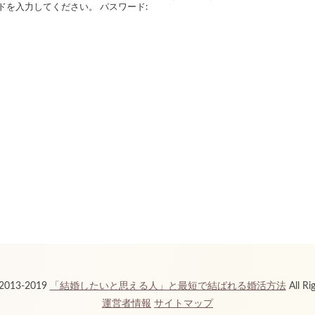
ドを入力してください。 パスワード:
 2013-2019
「結婚したいと思える人」と最短で結ばれる婚活方法
All Ri
運営者情報
サイトマップ