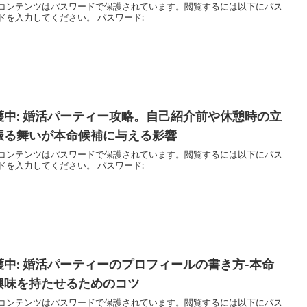
コンテンツはパスワードで保護されています。閲覧するには以下にパス
ドを入力してください。 パスワード:
護中: 婚活パーティー攻略。自己紹介前や休憩時の立
振る舞いが本命候補に与える影響
コンテンツはパスワードで保護されています。閲覧するには以下にパス
ドを入力してください。 パスワード:
護中: 婚活パーティーのプロフィールの書き方-本命
興味を持たせるためのコツ
コンテンツはパスワードで保護されています。閲覧するには以下にパス