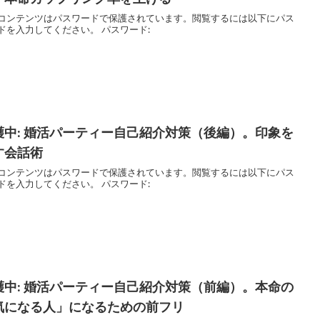
コンテンツはパスワードで保護されています。閲覧するには以下にパス
ドを入力してください。 パスワード:
護中: 婚活パーティー自己紹介対策（後編）。印象を
す会話術
コンテンツはパスワードで保護されています。閲覧するには以下にパス
ドを入力してください。 パスワード:
護中: 婚活パーティー自己紹介対策（前編）。本命の
気になる人」になるための前フリ